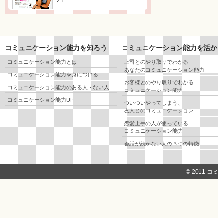
コミュニケーション能力を知ろう
コミュニケーション能力を活か
コミュニケーション能力とは
上司とのやり取りでわかる
あなたのコミュニケーション能力
コミュニケーション能力を身につける
お客様とのやり取りでわかる
コミュニケーション能力のある人・ない人
コミュニケーション能力
コミュニケーション能力UP
ついついやってしまう、
友人とのコミュニケーション
恋愛上手の人が使っている
コミュニケーション能力
会話が続かない人の３つの特徴
© 2011