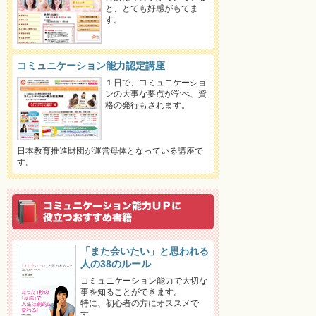
と、とても好感がもてま
す。
コミュニケーション能力認定講座
１日で、コミュニケーショ
ンの大事な要点が学べ、資
格の発行もされます。
日本教育推進財団が運営母体となっている講座で
す。
「また会いたい」と思われる
人の38のルール
コミュニケーション能力で大切な
事を知ることができます。
特に、初心者の方にオススメで
す。