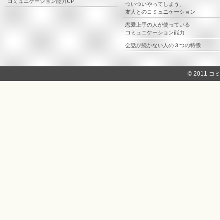
コミュニケーション能力UP
ついついやってしまう、
友人とのコミュニケーション
恋愛上手の人が使っている
コミュニケーション能力
会話が続かない人の３つの特徴
© 2011