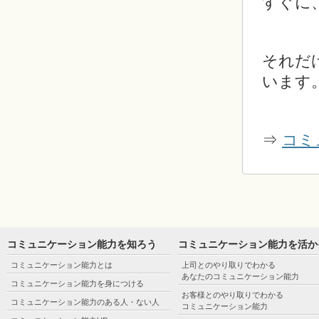
すぐに
それだ
います
⇒
コミ
コミュニケーション能力を知ろう
コミュニケーション能力を活か
コミュニケーション能力とは
上司とのやり取りでわかる
あなたのコミュニケーション能力
コミュニケーション能力を身につける
お客様とのやり取りでわかる
コミュニケーション能力のある人・ない人
コミュニケーション能力