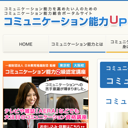
コミュニ
コミ
コミュ