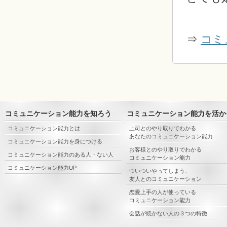
⇒
コミ
コミュニケーション能力を知ろう
コミュニケーション能力を活か
コミュニケーション能力とは
上司とのやり取りでわかる
あなたのコミュニケーション能力
コミュニケーション能力を身につける
お客様とのやり取りでわかる
コミュニケーション能力のある人・ない人
コミュニケーション能力
コミュニケーション能力UP
ついついやってしまう、
友人とのコミュニケーション
恋愛上手の人が使っている
コミュニケーション能力
会話が続かない人の３つの特徴