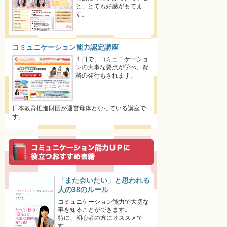
と、とても好感がもてま
す。
コミュニケーション能力認定講座
１日で、コミュニケーショ
ンの大事な要点が学べ、資
格の発行もされます。
日本教育推進財団が運営母体となっている講座で
す。
「また会いたい」と思われる
人の38のルール
コミュニケーション能力で大切な
事を知ることができます。
特に、初心者の方にオススメで
す。