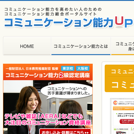
コミュニ
コミ