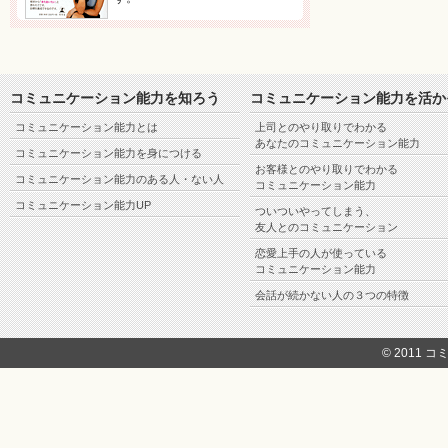
コミュニケーション能力を知ろう
コミュニケーション能力を活か
コミュニケーション能力とは
上司とのやり取りでわかる
あなたのコミュニケーション能力
コミュニケーション能力を身につける
お客様とのやり取りでわかる
コミュニケーション能力のある人・ない人
コミュニケーション能力
コミュニケーション能力UP
ついついやってしまう、
友人とのコミュニケーション
恋愛上手の人が使っている
コミュニケーション能力
会話が続かない人の３つの特徴
© 2011